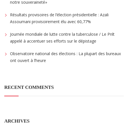
notre souveraineté»
Résultats provisoires de l’élection présidentielle : Azali
Assoumani provisoirement élu avec 60,77%
Journée mondiale de lutte contre la tuberculose / Le Pnlt
appelé à accentuer ses efforts sur le dépistage
Observatoire national des élections : La plupart des bureaux
ont ouvert à l’heure
RECENT COMMENTS
ARCHIVES