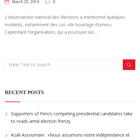
March 25, 2019
0
L’observatoire national des élections a mentionné quelques
incidents, notamment des cas «de bourrage d’urnes».
Cependant l’organisation, qui a poursuivi ses…
RECENT POSTS
Supporters of Peru’s competing presidential candidates take
to roads amid election frenzy
Azali Assoumani : «Nous assumons notre indépendance et