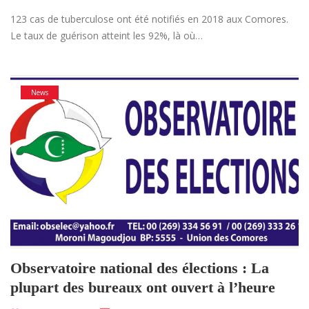
123 cas de tuberculose ont été notifiés en 2018 aux Comores.
Le taux de guérison atteint les 92%, là où…
News
Observatoire national des élections : La
plupart des bureaux ont ouvert à l’heure