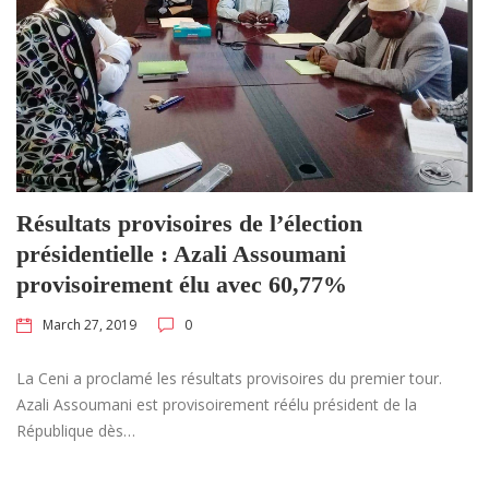
Résultats provisoires de l’élection
présidentielle : Azali Assoumani
provisoirement élu avec 60,77%
March 27, 2019
0
La Ceni a proclamé les résultats provisoires du premier tour.
Azali Assoumani est provisoirement réélu président de la
République dès…