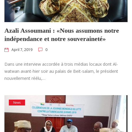
Azali Assoumani : «Nous assumons notre
indépendance et notre souveraineté»
April 7, 2019
0
Dans une interview accordée à trois médias locaux dont Al-
watwan avant-hier soir au palais de Beit-salam, le président
nouvellement réélu,…
News