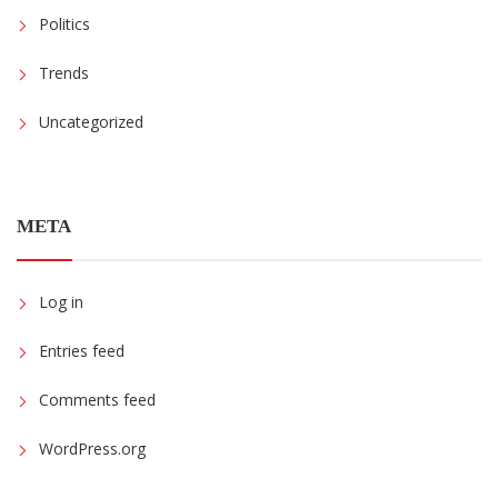
Politics
Trends
Uncategorized
META
Log in
Entries feed
Comments feed
WordPress.org