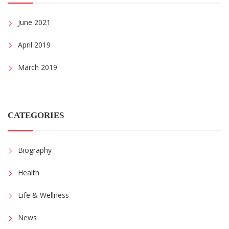
June 2021
April 2019
March 2019
CATEGORIES
Biography
Health
Life & Wellness
News