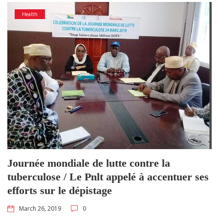
Health
Journée mondiale de lutte contre la
tuberculose / Le Pnlt appelé à accentuer ses
efforts sur le dépistage
March 26, 2019
0