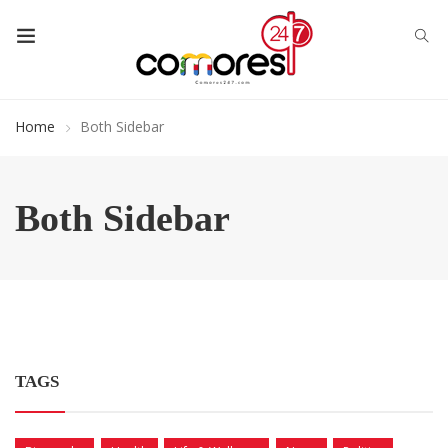
Home
Both Sidebar
Both Sidebar
TAGS