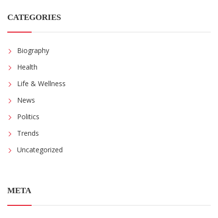
CATEGORIES
Biography
Health
Life & Wellness
News
Politics
Trends
Uncategorized
META