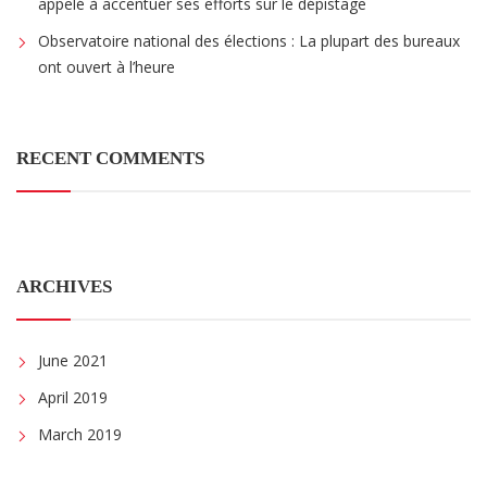
appelé à accentuer ses efforts sur le dépistage
Observatoire national des élections : La plupart des bureaux
ont ouvert à l’heure
RECENT COMMENTS
ARCHIVES
June 2021
April 2019
March 2019