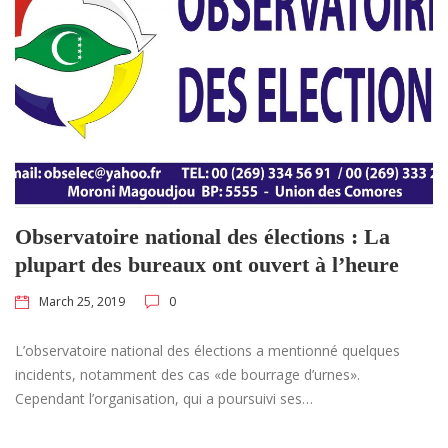
Observatoire national des élections : La
plupart des bureaux ont ouvert à l’heure
March 25, 2019
0
L’observatoire national des élections a mentionné quelques
incidents, notamment des cas «de bourrage d’urnes».
Cependant l’organisation, qui a poursuivi ses…