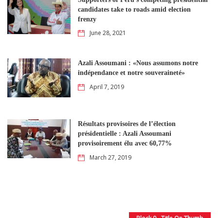
candidates take to roads amid election
frenzy
June 28, 2021
Azali Assoumani : «Nous assumons notre
indépendance et notre souveraineté»
April 7, 2019
Résultats provisoires de l’élection
présidentielle : Azali Assoumani
provisoirement élu avec 60,77%
March 27, 2019