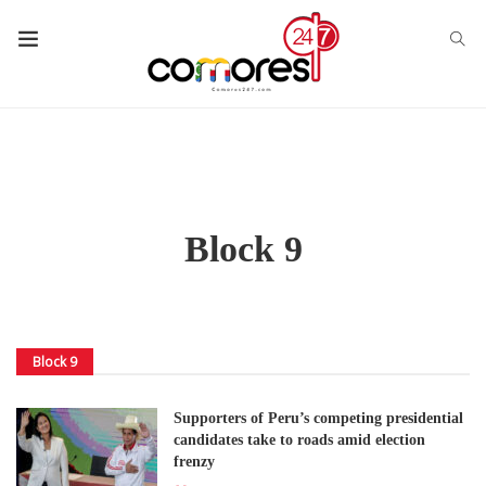
Block 9
Block 9
Supporters of Peru’s competing presidential
candidates take to roads amid election
frenzy