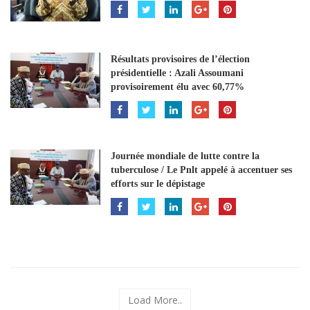
Résultats provisoires de l’élection
présidentielle : Azali Assoumani
provisoirement élu avec 60,77%
Journée mondiale de lutte contre la
tuberculose / Le Pnlt appelé à accentuer ses
efforts sur le dépistage
Load More..