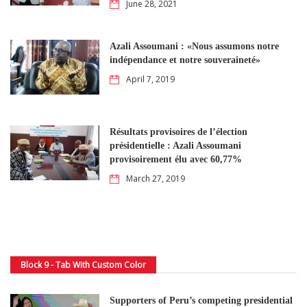
June 28, 2021
Azali Assoumani : «Nous assumons notre
indépendance et notre souveraineté»
April 7, 2019
Résultats provisoires de l’élection
présidentielle : Azali Assoumani
provisoirement élu avec 60,77%
March 27, 2019
Block 9 - Tab With Custom Color
Supporters of Peru’s competing presidential