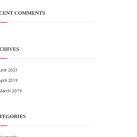
CENT COMMENTS
CHIVES
June 2021
April 2019
March 2019
TEGORIES