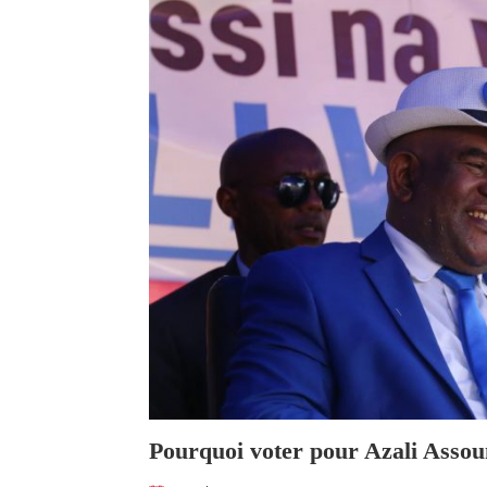
Pourquoi voter pour Azali Asso