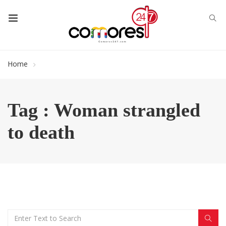
Home
Tag : Woman strangled
to death