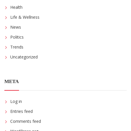
Health
Life & Wellness
News
Politics
Trends
Uncategorized
META
Log in
Entries feed
Comments feed