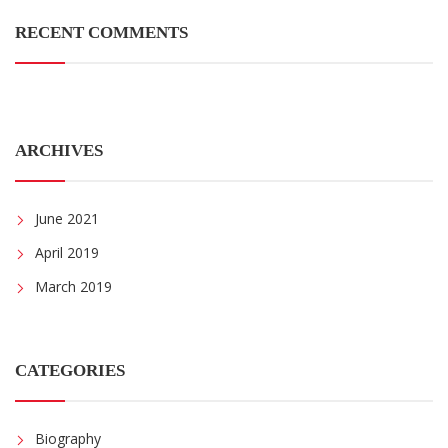
RECENT COMMENTS
ARCHIVES
June 2021
April 2019
March 2019
CATEGORIES
Biography