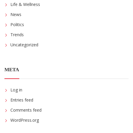
Life & Wellness
News
Politics
Trends
Uncategorized
META
Log in
Entries feed
Comments feed
WordPress.org