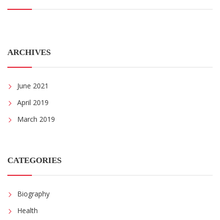
ARCHIVES
June 2021
April 2019
March 2019
CATEGORIES
Biography
Health