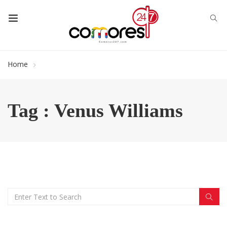
Home
Tag : Venus Williams