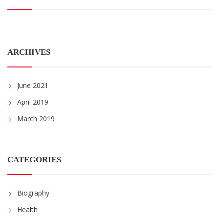
ARCHIVES
June 2021
April 2019
March 2019
CATEGORIES
Biography
Health