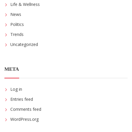
Life & Wellness
News
Politics
Trends
Uncategorized
META
Log in
Entries feed
Comments feed
WordPress.org