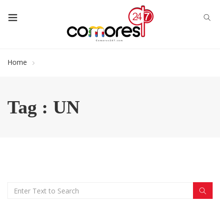
Home
Tag : UN