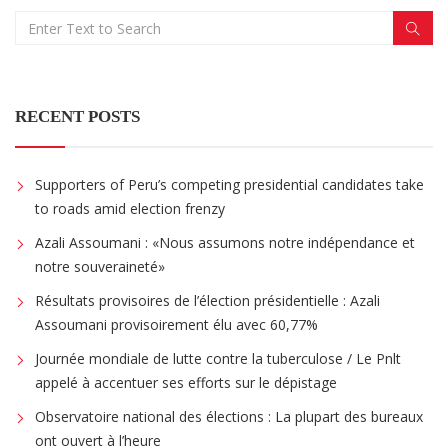
RECENT POSTS
Supporters of Peru’s competing presidential candidates take
to roads amid election frenzy
Azali Assoumani : «Nous assumons notre indépendance et
notre souveraineté»
Résultats provisoires de l’élection présidentielle : Azali
Assoumani provisoirement élu avec 60,77%
Journée mondiale de lutte contre la tuberculose / Le Pnlt
appelé à accentuer ses efforts sur le dépistage
Observatoire national des élections : La plupart des bureaux
ont ouvert à l’heure