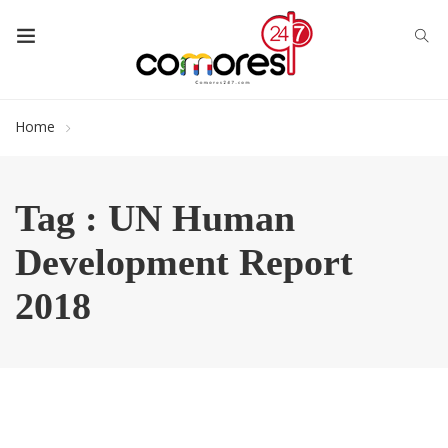
Home
Tag : UN Human
Development Report
2018