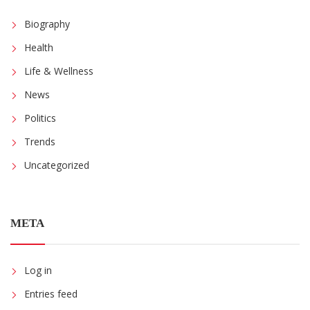
Biography
Health
Life & Wellness
News
Politics
Trends
Uncategorized
META
Log in
Entries feed