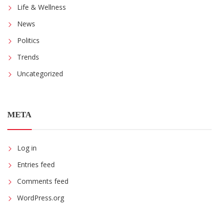
Life & Wellness
News
Politics
Trends
Uncategorized
META
Log in
Entries feed
Comments feed
WordPress.org