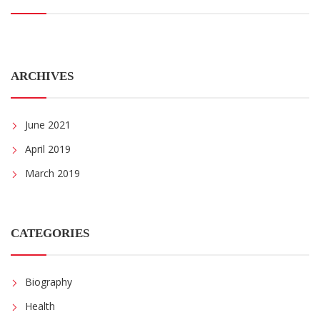
ARCHIVES
June 2021
April 2019
March 2019
CATEGORIES
Biography
Health