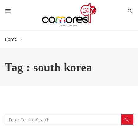
Home
Tag : south korea