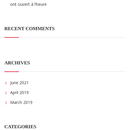
ont ouvert à l’heure
RECENT COMMENTS
ARCHIVES
June 2021
April 2019
March 2019
CATEGORIES