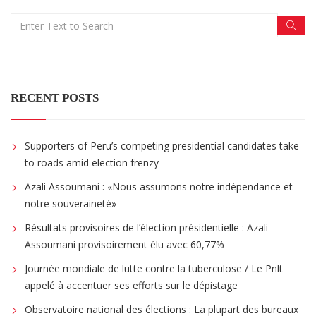
RECENT POSTS
Supporters of Peru’s competing presidential candidates take
to roads amid election frenzy
Azali Assoumani : «Nous assumons notre indépendance et
notre souveraineté»
Résultats provisoires de l’élection présidentielle : Azali
Assoumani provisoirement élu avec 60,77%
Journée mondiale de lutte contre la tuberculose / Le Pnlt
appelé à accentuer ses efforts sur le dépistage
Observatoire national des élections : La plupart des bureaux