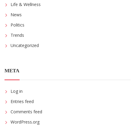
Life & Wellness
News
Politics
Trends
Uncategorized
META
Log in
Entries feed
Comments feed
WordPress.org