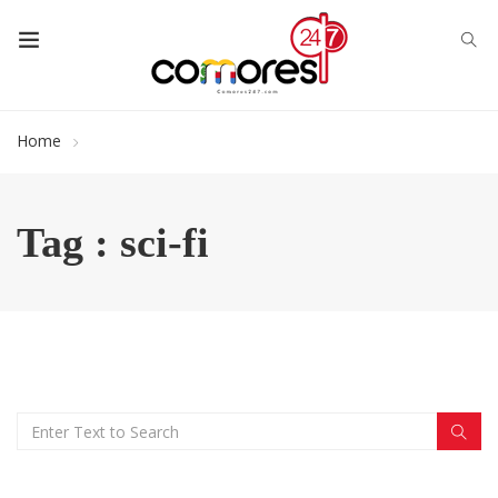
Home
Tag : sci-fi