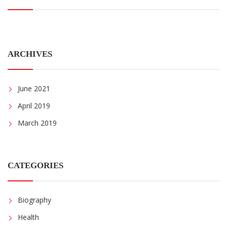
ARCHIVES
June 2021
April 2019
March 2019
CATEGORIES
Biography
Health