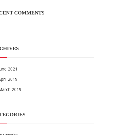
CENT COMMENTS
CHIVES
June 2021
April 2019
March 2019
TEGORIES