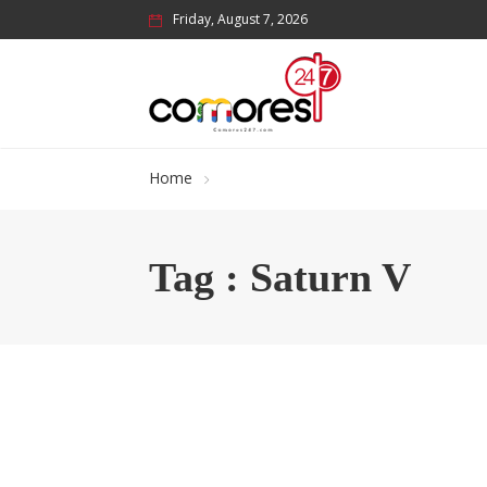
Friday, August 7, 2026
Home
Tag : Saturn V