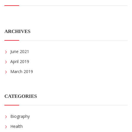
ARCHIVES
June 2021
April 2019
March 2019
CATEGORIES
Biography
Health