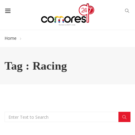
Home
Tag : Racing