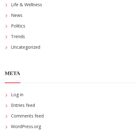
Life & Wellness
News
Politics
Trends
Uncategorized
META
Log in
Entries feed
Comments feed
WordPress.org