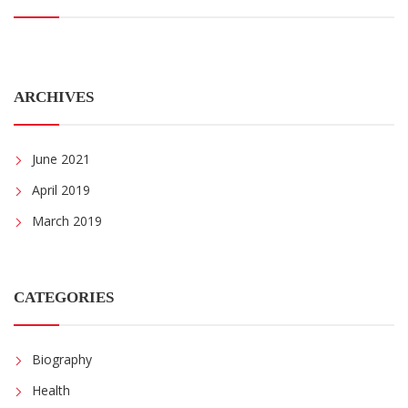
ARCHIVES
June 2021
April 2019
March 2019
CATEGORIES
Biography
Health