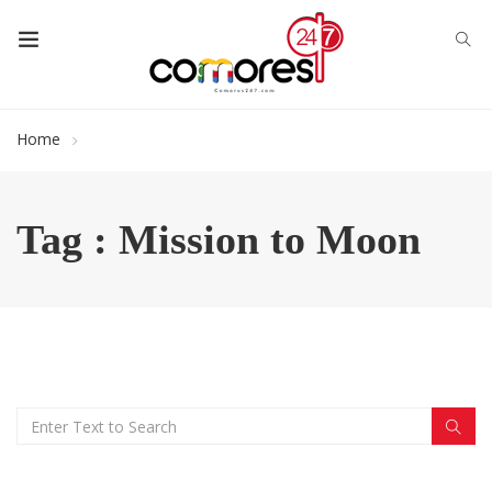
Home
Tag : Mission to Moon