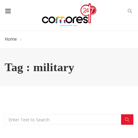
Home
Tag : military