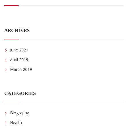
ARCHIVES
June 2021
April 2019
March 2019
CATEGORIES
Biography
Health