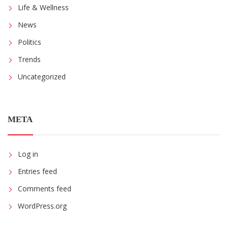
Life & Wellness
News
Politics
Trends
Uncategorized
META
Log in
Entries feed
Comments feed
WordPress.org