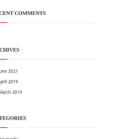
CENT COMMENTS
CHIVES
June 2021
April 2019
March 2019
TEGORIES