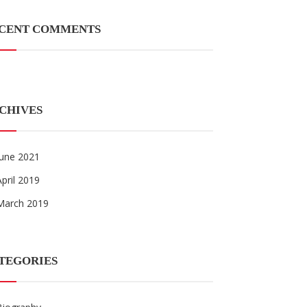
CENT COMMENTS
CHIVES
June 2021
April 2019
March 2019
TEGORIES