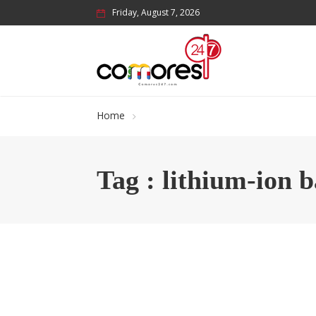
Friday, August 7, 2026
Home
Tag : lithium-ion b