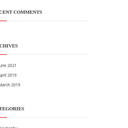
CENT COMMENTS
CHIVES
June 2021
April 2019
March 2019
TEGORIES