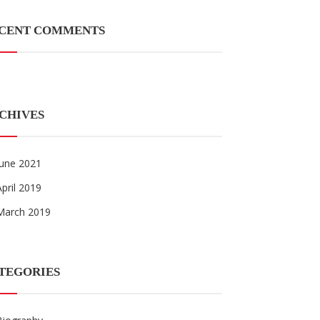
CENT COMMENTS
CHIVES
June 2021
April 2019
March 2019
TEGORIES