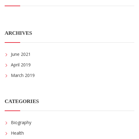
ARCHIVES
June 2021
April 2019
March 2019
CATEGORIES
Biography
Health