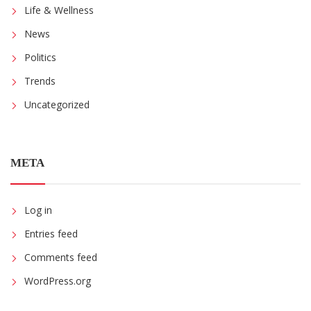
Life & Wellness
News
Politics
Trends
Uncategorized
META
Log in
Entries feed
Comments feed
WordPress.org