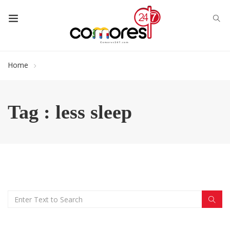
Home
Tag : less sleep