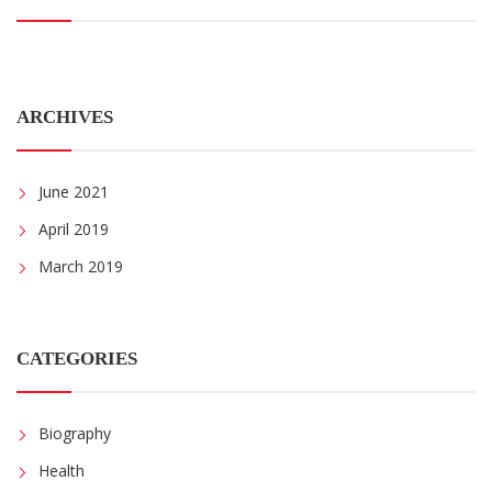
ARCHIVES
June 2021
April 2019
March 2019
CATEGORIES
Biography
Health