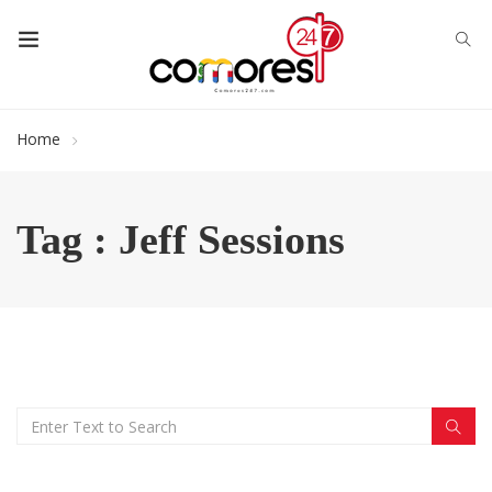
Home
Tag : Jeff Sessions