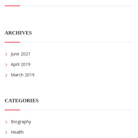
ARCHIVES
June 2021
April 2019
March 2019
CATEGORIES
Biography
Health