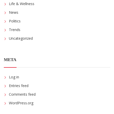
Life & Wellness
News
Politics
Trends
Uncategorized
META
Log in
Entries feed
Comments feed
WordPress.org