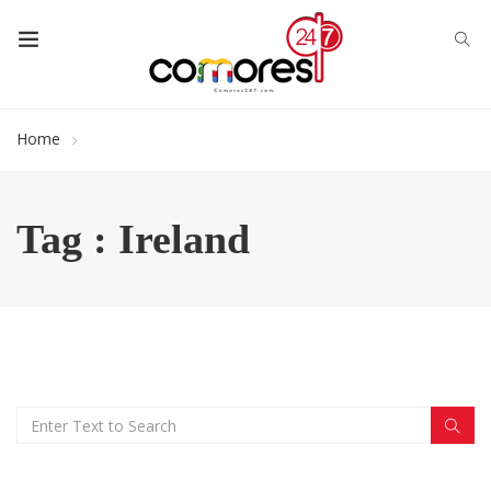
Home
Tag : Ireland