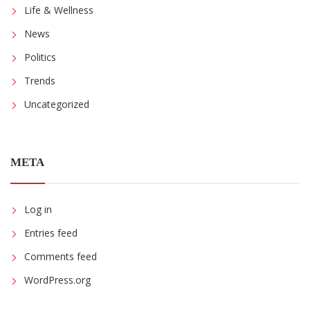
Life & Wellness
News
Politics
Trends
Uncategorized
META
Log in
Entries feed
Comments feed
WordPress.org