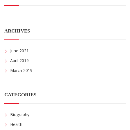
ARCHIVES
June 2021
April 2019
March 2019
CATEGORIES
Biography
Health