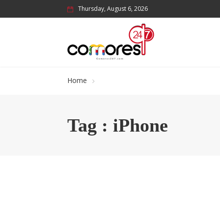
Thursday, August 6, 2026
Home
Tag : iPhone