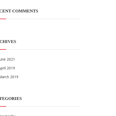
CENT COMMENTS
CHIVES
June 2021
April 2019
March 2019
TEGORIES