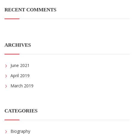
RECENT COMMENTS
ARCHIVES
June 2021
April 2019
March 2019
CATEGORIES
Biography