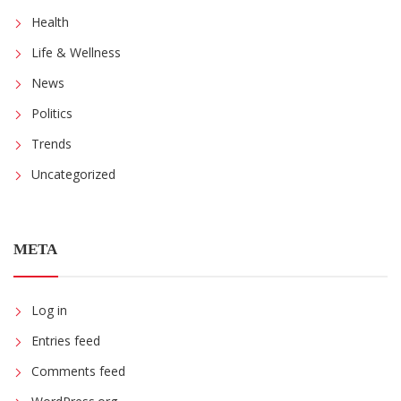
Health
Life & Wellness
News
Politics
Trends
Uncategorized
META
Log in
Entries feed
Comments feed