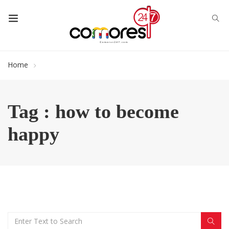
Home
Tag : how to become
happy