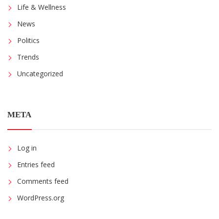
Life & Wellness
News
Politics
Trends
Uncategorized
META
Log in
Entries feed
Comments feed
WordPress.org