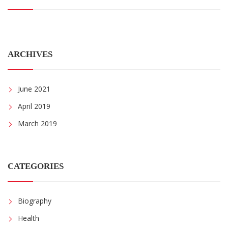
ARCHIVES
June 2021
April 2019
March 2019
CATEGORIES
Biography
Health