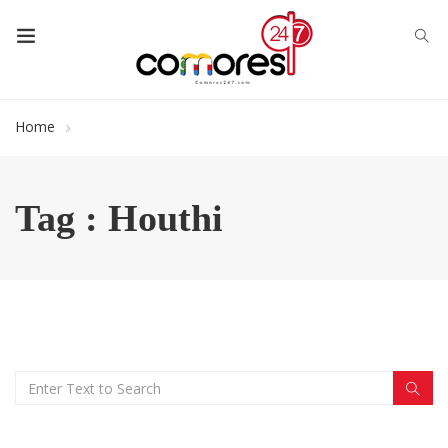
Home
Tag : Houthi