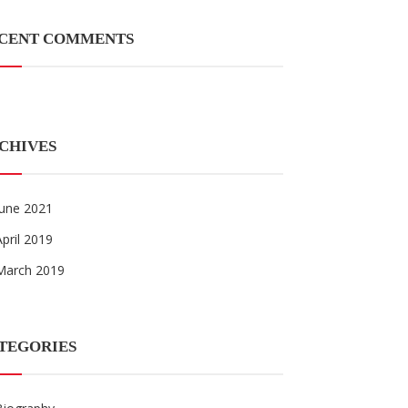
CENT COMMENTS
CHIVES
June 2021
April 2019
March 2019
TEGORIES