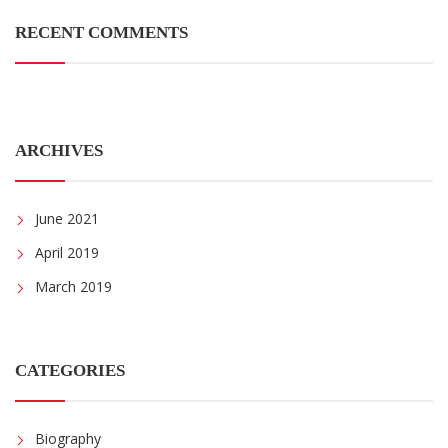
RECENT COMMENTS
ARCHIVES
June 2021
April 2019
March 2019
CATEGORIES
Biography