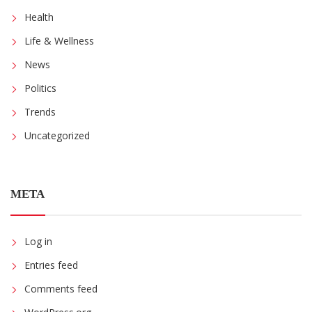
Health
Life & Wellness
News
Politics
Trends
Uncategorized
META
Log in
Entries feed
Comments feed