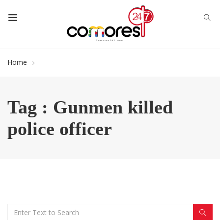
Home
Tag : Gunmen killed
police officer