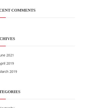
CENT COMMENTS
CHIVES
June 2021
April 2019
March 2019
TEGORIES