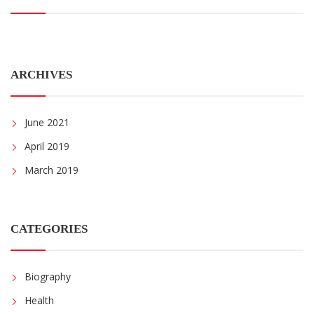
ARCHIVES
June 2021
April 2019
March 2019
CATEGORIES
Biography
Health