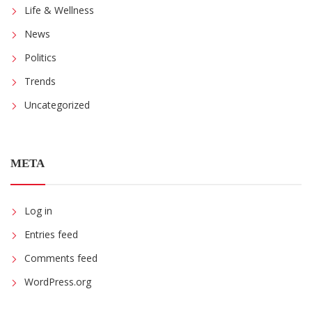
Life & Wellness
News
Politics
Trends
Uncategorized
META
Log in
Entries feed
Comments feed
WordPress.org