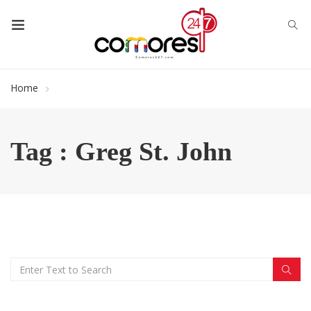
Home
Tag : Greg St. John