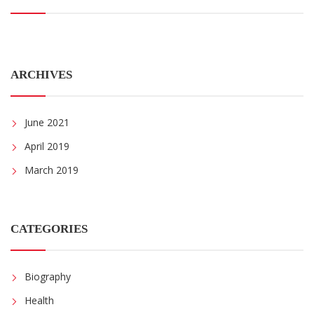
ARCHIVES
June 2021
April 2019
March 2019
CATEGORIES
Biography
Health