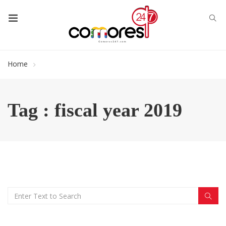
Home
Tag : fiscal year 2019