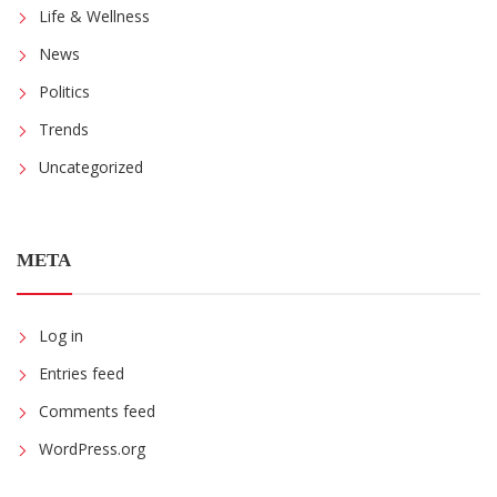
Life & Wellness
News
Politics
Trends
Uncategorized
META
Log in
Entries feed
Comments feed
WordPress.org