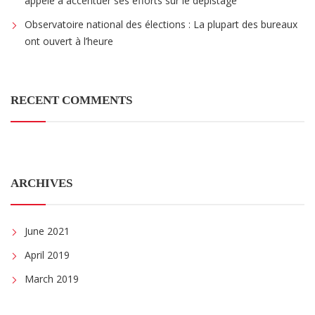
appelé à accentuer ses efforts sur le dépistage
Observatoire national des élections : La plupart des bureaux
ont ouvert à l’heure
RECENT COMMENTS
ARCHIVES
June 2021
April 2019
March 2019