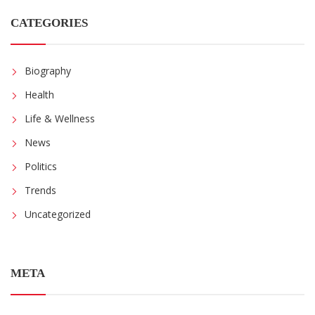
CATEGORIES
Biography
Health
Life & Wellness
News
Politics
Trends
Uncategorized
META