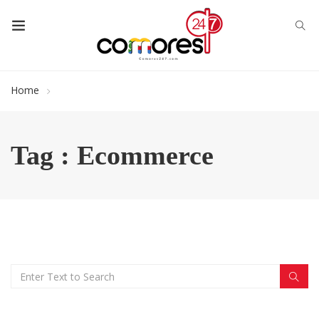
Home
Tag : Ecommerce