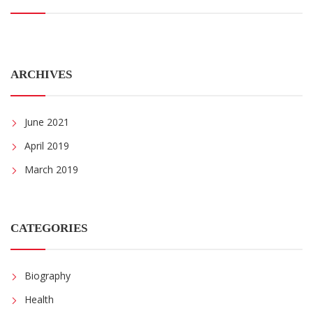
ARCHIVES
June 2021
April 2019
March 2019
CATEGORIES
Biography
Health