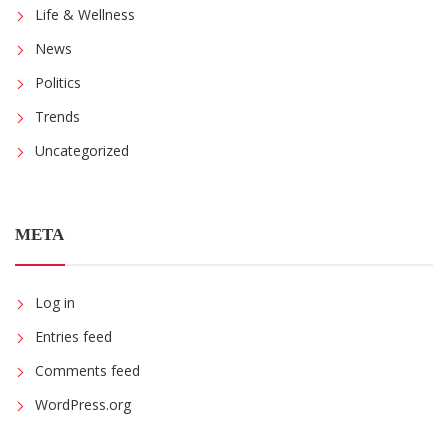
Life & Wellness
News
Politics
Trends
Uncategorized
META
Log in
Entries feed
Comments feed
WordPress.org