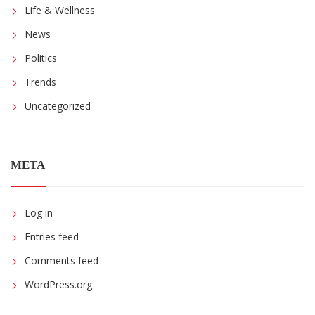
Life & Wellness
News
Politics
Trends
Uncategorized
META
Log in
Entries feed
Comments feed
WordPress.org