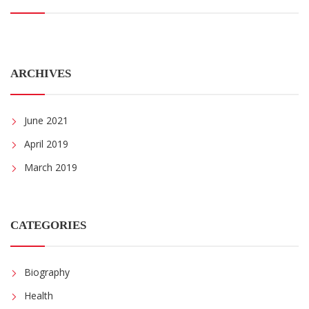
ARCHIVES
June 2021
April 2019
March 2019
CATEGORIES
Biography
Health