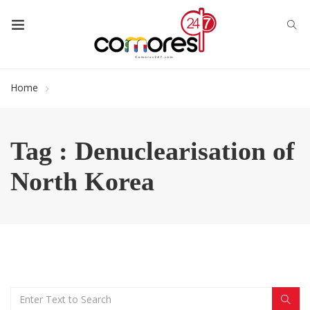
Home
Tag : Denuclearisation of
North Korea