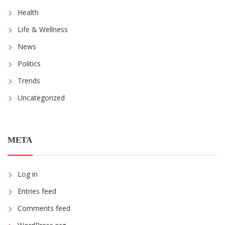
Health
Life & Wellness
News
Politics
Trends
Uncategorized
META
Log in
Entries feed
Comments feed