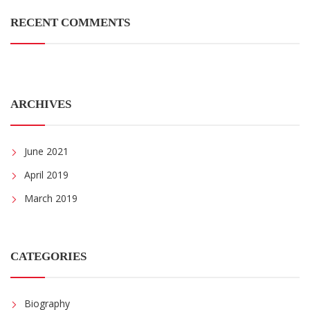
RECENT COMMENTS
ARCHIVES
June 2021
April 2019
March 2019
CATEGORIES
Biography