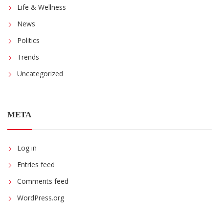
Life & Wellness
News
Politics
Trends
Uncategorized
META
Log in
Entries feed
Comments feed
WordPress.org