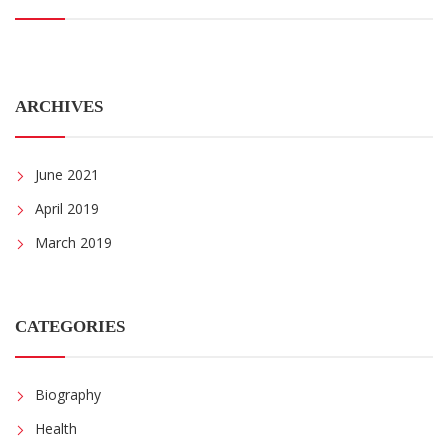
ARCHIVES
June 2021
April 2019
March 2019
CATEGORIES
Biography
Health