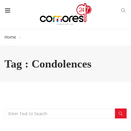
Home
Tag : Condolences