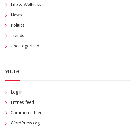
Life & Wellness
News
Politics
Trends
Uncategorized
META
Log in
Entries feed
Comments feed
WordPress.org