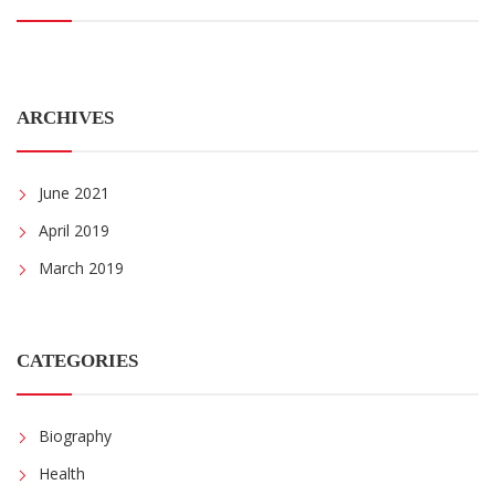
ARCHIVES
June 2021
April 2019
March 2019
CATEGORIES
Biography
Health