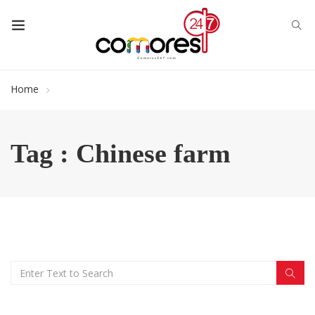
Home
Tag : Chinese farm