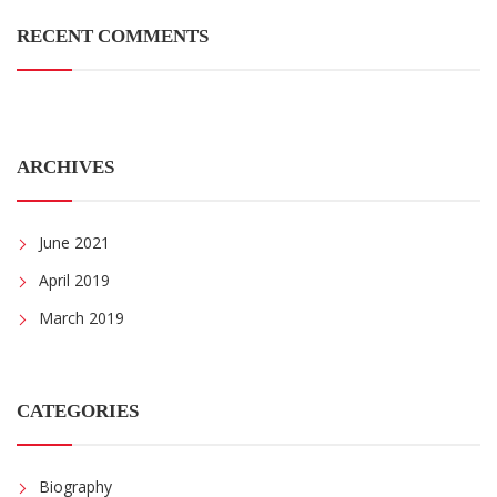
RECENT COMMENTS
ARCHIVES
June 2021
April 2019
March 2019
CATEGORIES
Biography