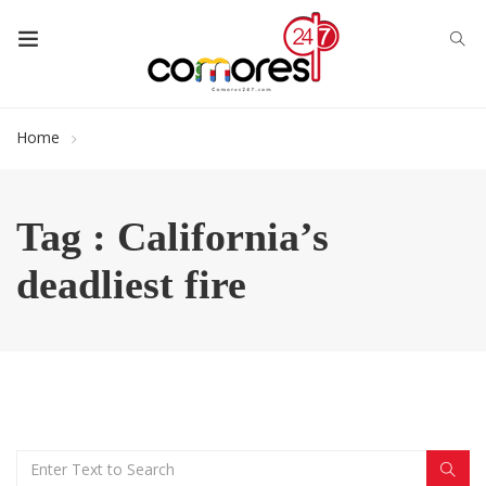
Home
Tag : California’s
deadliest fire