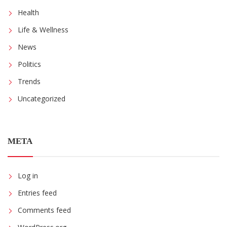
Health
Life & Wellness
News
Politics
Trends
Uncategorized
META
Log in
Entries feed
Comments feed