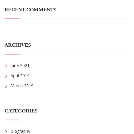
RECENT COMMENTS
ARCHIVES
June 2021
April 2019
March 2019
CATEGORIES
Biography