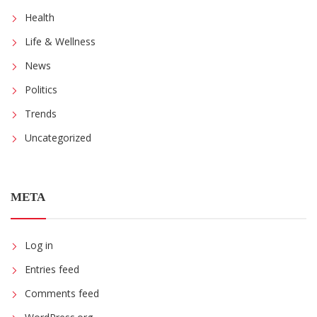
Health
Life & Wellness
News
Politics
Trends
Uncategorized
META
Log in
Entries feed
Comments feed