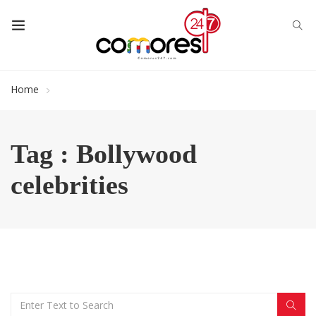
Home
Tag : Bollywood
celebrities