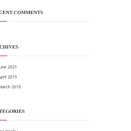
CENT COMMENTS
CHIVES
June 2021
April 2019
March 2019
TEGORIES